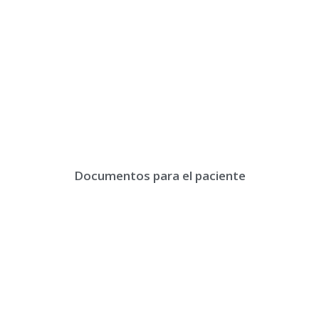
Documentos para el paciente